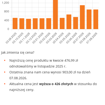
Jak zmienia się cena?
Najniższą cenę produktu w kwocie 476,99 zł
odnotowaliśmy w listopadzie 2025 r.
Ostatnia znana nam cena wynosi 903,00 zł na dzień
07.08.2026.
Aktualna cena jest
wyższa o 426 złotych
w stosunku do
najniższej ceny.