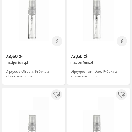
73,60 zł
73,60 zł
maxiparfum.pl
maxiparfum.pl
Diptyque Ofresia, Próbka z
Diptyque Tam Dao, Próbka z
atomizerem 3ml
atomizerem 3ml