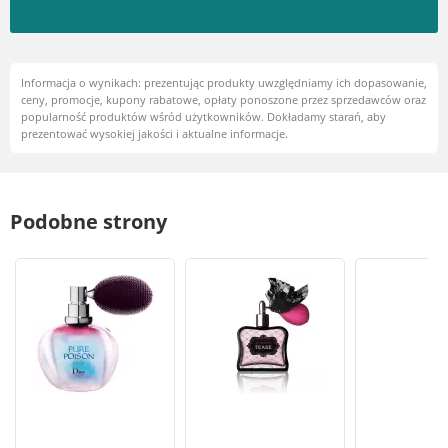
Informacja o wynikach: prezentując produkty uwzględniamy ich dopasowanie,
ceny, promocje, kupony rabatowe, opłaty ponoszone przez sprzedawców oraz
popularność produktów wśród użytkowników. Dokładamy starań, aby
prezentować wysokiej jakości i aktualne informacje.
Podobne strony