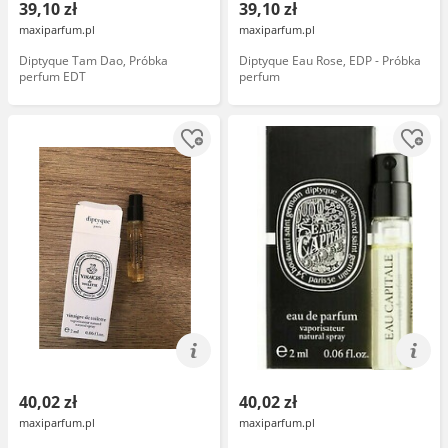
39,10 zł
39,10 zł
maxiparfum.pl
maxiparfum.pl
Diptyque Tam Dao, Próbka
Diptyque Eau Rose, EDP - Próbka
perfum EDT
perfum
40,02 zł
40,02 zł
maxiparfum.pl
maxiparfum.pl