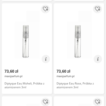
73,60 zł
73,60 zł
maxiparfum.pl
maxiparfum.pl
Diptyque Eau Moheli, Próbka z
Diptyque Eau Rose, Próbka z
atomizerem 3ml
atomizerem 3ml