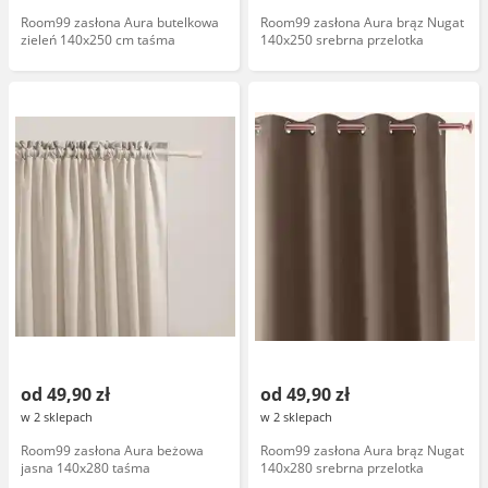
Room99 zasłona Aura butelkowa
Room99 zasłona Aura brąz Nugat
zieleń 140x250 cm taśma
140x250 srebrna przelotka
od 49,90 zł
od 49,90 zł
w 2 sklepach
w 2 sklepach
Room99 zasłona Aura beżowa
Room99 zasłona Aura brąz Nugat
jasna 140x280 taśma
140x280 srebrna przelotka