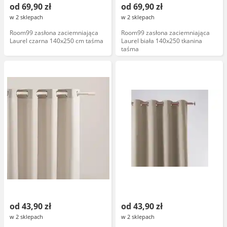
od 69,90 zł
od 69,90 zł
w 2 sklepach
w 2 sklepach
Room99 zasłona zaciemniająca
Room99 zasłona zaciemniająca
Laurel czarna 140x250 cm taśma
Laurel biała 140x250 tkanina
taśma
od 43,90 zł
od 43,90 zł
w 2 sklepach
w 2 sklepach