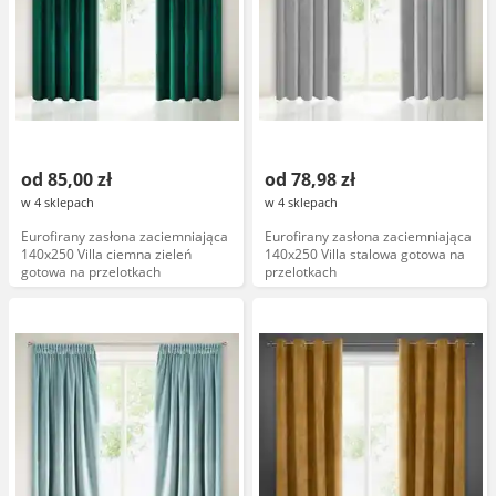
od 85,00 zł
od 78,98 zł
w 4 sklepach
w 4 sklepach
Eurofirany zasłona zaciemniająca
Eurofirany zasłona zaciemniająca
140x250 Villa ciemna zieleń
140x250 Villa stalowa gotowa na
gotowa na przelotkach
przelotkach