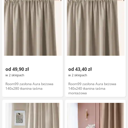
od 49,90 zł
od 43,40 zł
w 2 sklepach
w 2 sklepach
Room99 zasłona Aura beżowa
Room99 zasłona Aura beżowa
140x280 tkanina taśma
140x240 tkanina taśma
montażowa