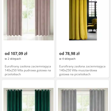
od 107,09 zł
od 78,98 zł
w 2 sklepach
w 4 sklepach
Eurofirany zasłona zaciemniająca
Eurofirany zasłona zaciemniająca
140x250 Villa pudrowa gotowa na
140x250 Villa musztardowa
przelotkach
gotowa na przelotkach