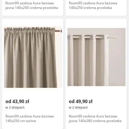
Room99 zasłona Aura beżowa
Room99 zasłona Aura beżowa
jasna 140x250 srebrna przelotka
140x250 srebrna przelotka
od 43,90 zł
od 49,90 zł
w 2 sklepach
w 2 sklepach
Room99 zasłona Aura beżowa
Room99 zasłona Aura beżowa
140x250 cm taśma
jasna 140x280 srebrna przelotka