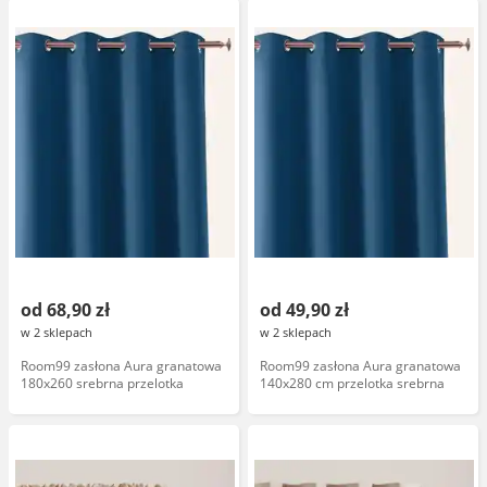
od 68,90 zł
od 49,90 zł
w 2 sklepach
w 2 sklepach
Room99 zasłona Aura granatowa
Room99 zasłona Aura granatowa
180x260 srebrna przelotka
140x280 cm przelotka srebrna