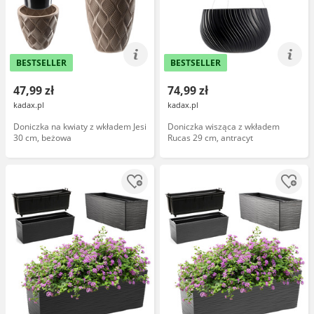
BESTSELLER
BESTSELLER
47,99 zł
74,99 zł
kadax.pl
kadax.pl
Doniczka na kwiaty z wkładem Jesi
Doniczka wisząca z wkładem
30 cm, beżowa
Rucas 29 cm, antracyt