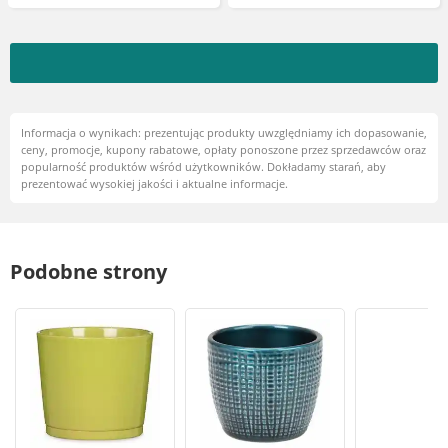
Informacja o wynikach: prezentując produkty uwzględniamy ich dopasowanie,
ceny, promocje, kupony rabatowe, opłaty ponoszone przez sprzedawców oraz
popularność produktów wśród użytkowników. Dokładamy starań, aby
prezentować wysokiej jakości i aktualne informacje.
Podobne strony