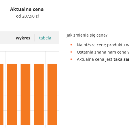
Aktualna cena
od 207,90 zł
Jak zmienia się cena?
wykres
tabela
Najniższą cenę produktu w
Ostatnia znana nam cena w
Aktualna cena jest
taka s