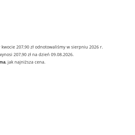
 kwocie 207,90 zł odnotowaliśmy w sierpniu 2026 r.
ynosi 207,90 zł na dzień 09.08.2026.
ama
, jak najniższa cena.