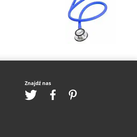
Znajdź nas