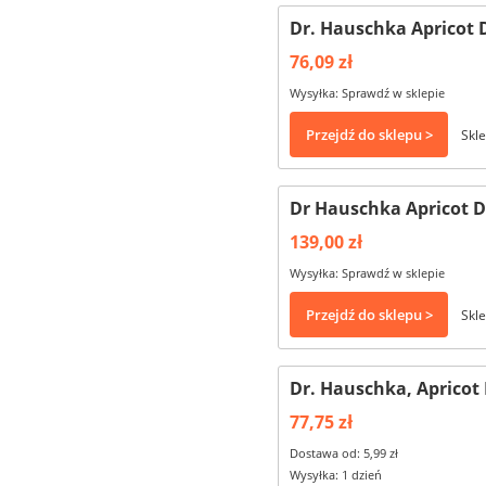
Dr. Hauschka Apricot 
76,09 zł
Wysyłka: Sprawdź w sklepie
Przejdź do sklepu >
Skle
Dr Hauschka Apricot D
139,00 zł
Wysyłka: Sprawdź w sklepie
Przejdź do sklepu >
Skle
Dr. Hauschka, Apricot
77,75 zł
Dostawa od: 5,99 zł
Wysyłka: 1 dzień