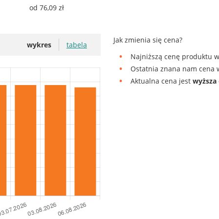
od 76,09 zł
Jak zmienia się cena?
wykres
tabela
Najniższą cenę produktu w
Ostatnia znana nam cena w
Aktualna cena jest
wyższa 