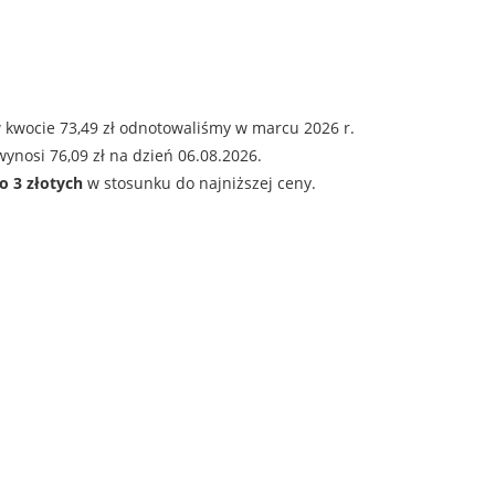
 kwocie 73,49 zł odnotowaliśmy w marcu 2026 r.
ynosi 76,09 zł na dzień 06.08.2026.
o 3 złotych
w stosunku do najniższej ceny.