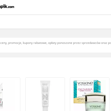
, ceny, promocje, kupony rabatowe, opłaty ponoszone przez sprzedawców oraz 