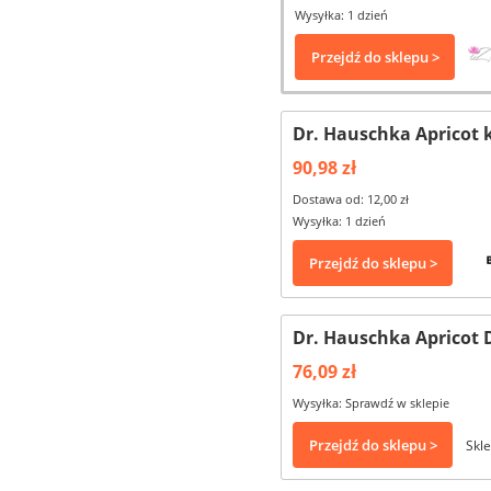
Wysyłka: 1 dzień
Przejdź do sklepu >
Dr. Hauschka Apricot 
90,98 zł
Dostawa od: 12,00 zł
Wysyłka: 1 dzień
Przejdź do sklepu >
Dr. Hauschka Apricot 
76,09 zł
Wysyłka: Sprawdź w sklepie
Przejdź do sklepu >
Skle