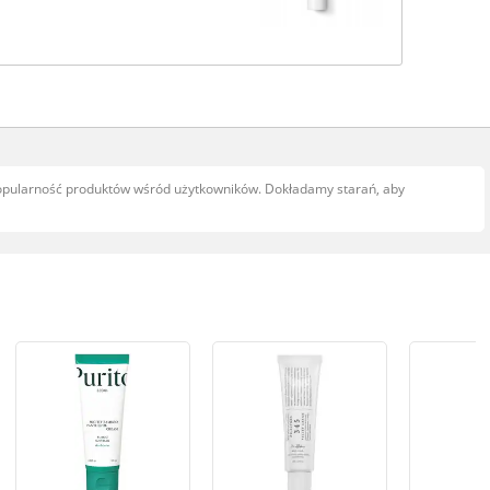
popularność produktów wśród użytkowników. Dokładamy starań, aby