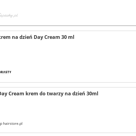
krem na dzień Day Cream 30 ml
Day Cream krem do twarzy na dzień 30ml
p hairstore.pl