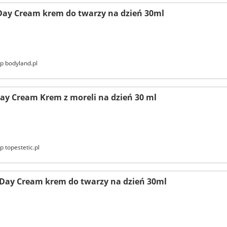
Day Cream krem do twarzy na dzień 30ml
p bodyland.pl
ay Cream Krem z moreli na dzień 30 ml
p topestetic.pl
 Day Cream krem do twarzy na dzień 30ml