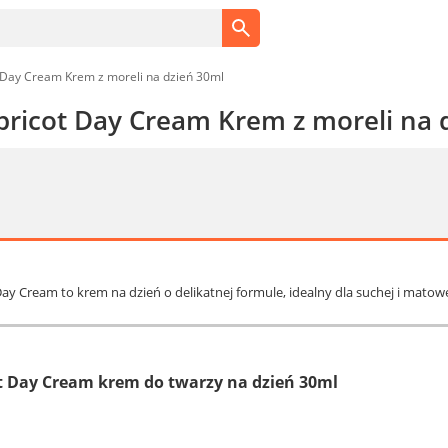
 Day Cream Krem z moreli na dzień 30ml
ricot Day Cream Krem z moreli na 
ay Cream to krem na dzień o delikatnej formule, idealny dla suchej i matowe
 Day Cream krem do twarzy na dzień 30ml