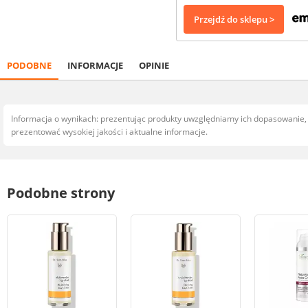
Przejdź do sklepu >
PODOBNE
INFORMACJE
OPINIE
Informacja o wynikach: prezentując produkty uwzględniamy ich dopasowanie
prezentować wysokiej jakości i aktualne informacje.
Podobne strony