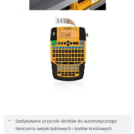
Dedykowane przyciski skrótów do automatycznego
tworzenia owijek kablowych i kodów kreskowych.