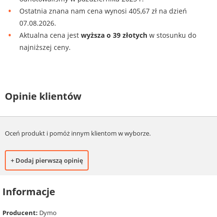
Ostatnia znana nam cena wynosi 405,67 zł na dzień
07.08.2026.
Aktualna cena jest
wyższa o 39 złotych
w stosunku do
najniższej ceny.
Opinie klientów
Oceń produkt i pomóż innym klientom w wyborze.
+ Dodaj pierwszą opinię
Informacje
Producent:
Dymo