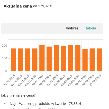
Aktualna cena
od 179,02 zł
wykres
tabela
Jak zmienia się cena?
Najniższą cenę produktu w kwocie 175,35 zł