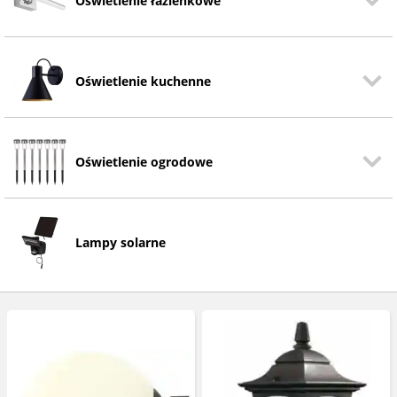
Oświetlenie łazienkowe
Oświetlenie kuchenne
Oświetlenie ogrodowe
Lampy solarne