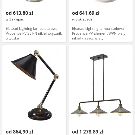
od 613,80 zł
od 641,69 zł
w 3 sklepach
w 3 sklepach
Elstead Lighting lampa stolowa
Elstead Lighting lampa stołowa
Provence PV SL PN nikiel włącznik
Provence PV Element WPN biały
wtyczka
nikiel klasyczny styl
od 864,90 zł
od 1 278,89 zł