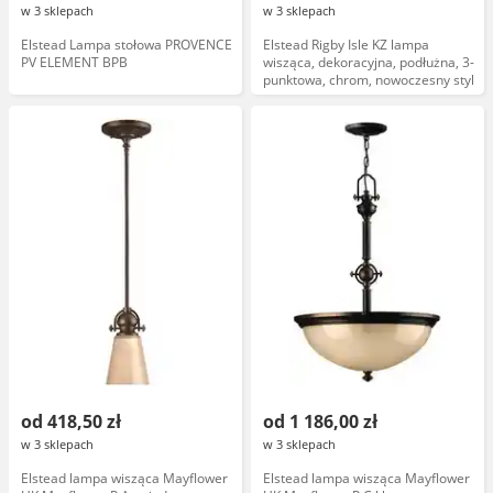
w 3 sklepach
w 3 sklepach
Elstead Lampa stołowa PROVENCE
Elstead Rigby Isle KZ lampa
PV ELEMENT BPB
wisząca, dekoracyjna, podłużna, 3-
punktowa, chrom, nowoczesny styl
od 418,50 zł
od 1 186,00 zł
w 3 sklepach
w 3 sklepach
Elstead lampa wisząca Mayflower
Elstead lampa wisząca Mayflower