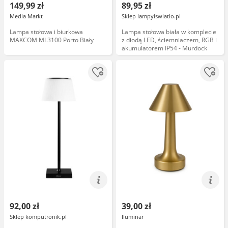
149,99 zł
89,95 zł
Media Markt
Sklep lampyiswiatlo.pl
Lampa stołowa i biurkowa
Lampa stołowa biała w komplecie
MAXCOM ML3100 Porto Biały
z diodą LED, ściemniaczem, RGB i
akumulatorem IP54 - Murdock
92,00 zł
39,00 zł
Sklep komputronik.pl
Iluminar