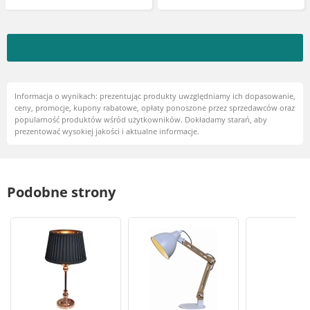
Informacja o wynikach: prezentując produkty uwzględniamy ich dopasowanie,
ceny, promocje, kupony rabatowe, opłaty ponoszone przez sprzedawców oraz
popularność produktów wśród użytkowników. Dokładamy starań, aby
prezentować wysokiej jakości i aktualne informacje.
Podobne strony