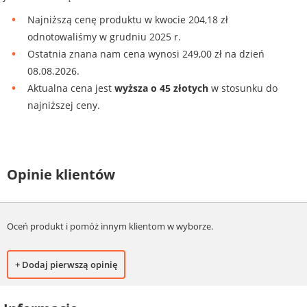
Najniższą cenę produktu w kwocie 204,18 zł
odnotowaliśmy w grudniu 2025 r.
Ostatnia znana nam cena wynosi 249,00 zł na dzień
08.08.2026.
Aktualna cena jest
wyższa o 45 złotych
w stosunku do
najniższej ceny.
Opinie klientów
Oceń produkt i pomóż innym klientom w wyborze.
+ Dodaj pierwszą opinię