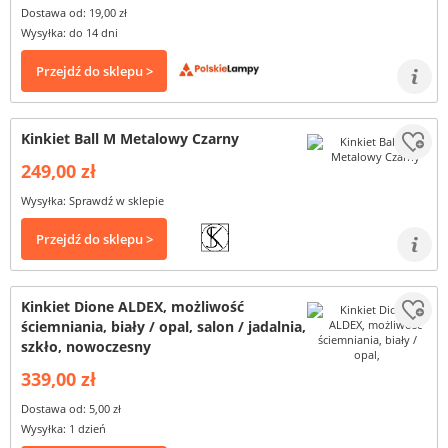
Dostawa od: 19,00 zł
Wysyłka: do 14 dni
Przejdź do sklepu >
Kinkiet Ball M Metalowy Czarny
249,00 zł
Wysyłka: Sprawdź w sklepie
Przejdź do sklepu >
Kinkiet Dione ALDEX, możliwość
ściemniania, biały / opal, salon / jadalnia,
szkło, nowoczesny
339,00 zł
Dostawa od: 5,00 zł
Wysyłka: 1 dzień