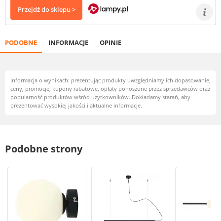
Przejdź do sklepu >
PODOBNE
INFORMACJE
OPINIE
Informacja o wynikach: prezentując produkty uwzględniamy ich dopasowanie,
ceny, promocje, kupony rabatowe, opłaty ponoszone przez sprzedawców oraz
popularność produktów wśród użytkowników. Dokładamy starań, aby
prezentować wysokiej jakości i aktualne informacje.
Podobne strony