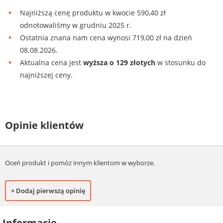
Najniższą cenę produktu w kwocie 590,40 zł
odnotowaliśmy w grudniu 2025 r.
Ostatnia znana nam cena wynosi 719,00 zł na dzień
08.08.2026.
Aktualna cena jest
wyższa o 129 złotych
w stosunku do
najniższej ceny.
Opinie klientów
Oceń produkt i pomóż innym klientom w wyborze.
+ Dodaj pierwszą opinię
Informacje