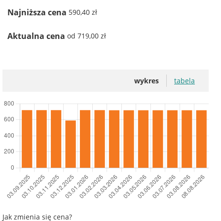
Najniższa cena
590,40 zł
Aktualna cena
od 719,00 zł
wykres
tabela
Jak zmienia się cena?