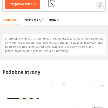
Przejdź do sklepu >
PODOBNE
INFORMACJE
OPINIE
Informacja o wynikach: prezentując produkty uwzględniamy ich dopasowanie,
ceny, promocje, kupony rabatowe, opłaty ponoszone przez sprzedawców oraz
popularność produktów wśród użytkowników. Dokładamy starań, aby
prezentować wysokiej jakości i aktualne informacje.
Podobne strony