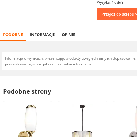
Wysyłka: 1 dzień
Przejdź do sklepu 
PODOBNE
INFORMACJE
OPINIE
Informacja o wynikach: prezentując produkty uwzględniamy ich dopasowanie
prezentować wysokiej jakości i aktualne informacje.
Podobne strony