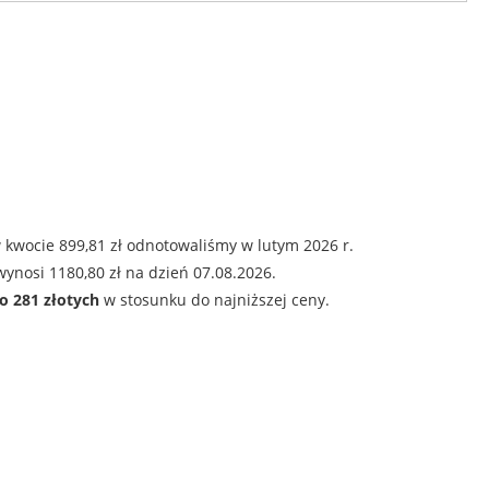
 kwocie 899,81 zł odnotowaliśmy w lutym 2026 r.
ynosi 1180,80 zł na dzień 07.08.2026.
o 281 złotych
w stosunku do najniższej ceny.