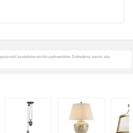
popularność produktów wśród użytkowników. Dokładamy starań, aby