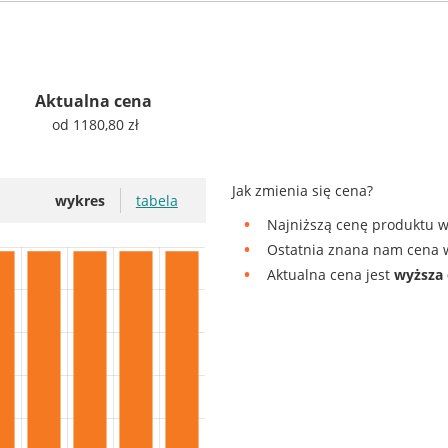
Aktualna cena
od 1180,80 zł
Jak zmienia się cena?
wykres
tabela
Najniższą cenę produktu w
Ostatnia znana nam cena w
Aktualna cena jest
wyższa 