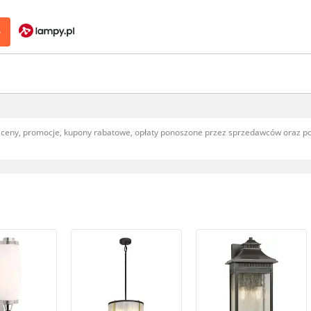
>
, ceny, promocje, kupony rabatowe, opłaty ponoszone przez sprzedawców oraz 