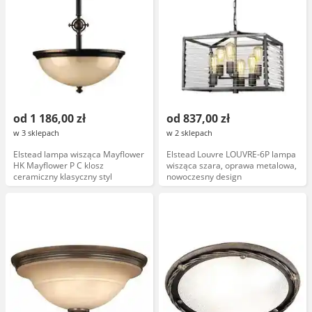
od 1 186,00 zł
od 837,00 zł
w 3 sklepach
w 2 sklepach
Elstead lampa wisząca Mayflower
Elstead Louvre LOUVRE-6P lampa
HK Mayflower P C klosz
wisząca szara, oprawa metalowa,
ceramiczny klasyczny styl
nowoczesny design