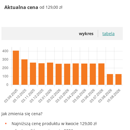
Aktualna cena
od 129,00 zł
wykres
tabela
Jak zmienia się cena?
Najniższą cenę produktu w kwocie 129,00 zł