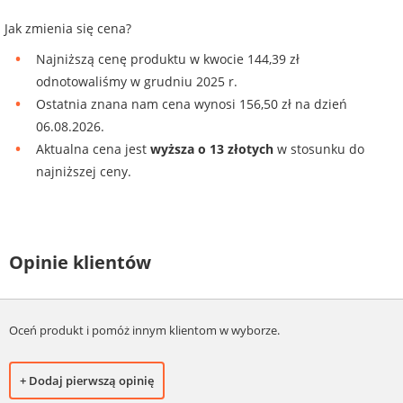
Jak zmienia się cena?
Najniższą cenę produktu w kwocie 144,39 zł
odnotowaliśmy w grudniu 2025 r.
Ostatnia znana nam cena wynosi 156,50 zł na dzień
06.08.2026.
Aktualna cena jest
wyższa o 13 złotych
w stosunku do
najniższej ceny.
Opinie klientów
Oceń produkt i pomóż innym klientom w wyborze.
+ Dodaj pierwszą opinię