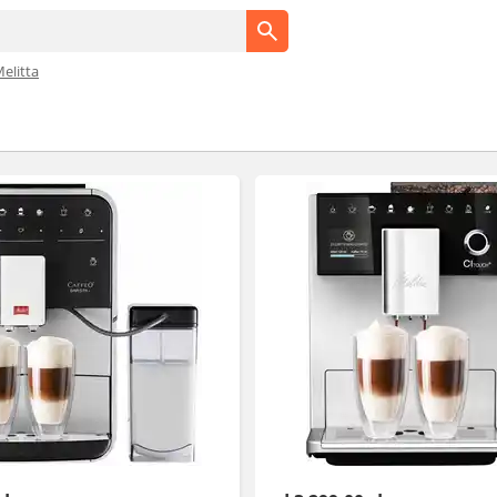
elitta