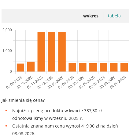
wykres
tabela
Jak zmienia się cena?
Najniższą cenę produktu w kwocie 387,30 zł
odnotowaliśmy w wrześniu 2025 r.
Ostatnia znana nam cena wynosi 419,00 zł na dzień
08.08.2026.