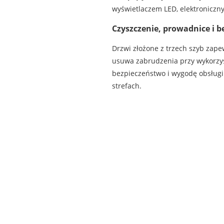
wyświetlaczem LED, elektroniczny 
Czyszczenie, prowadnice i 
Drzwi złożone z trzech szyb zap
usuwa zabrudzenia przy wykorzys
bezpieczeństwo i wygodę obsługi.
strefach.