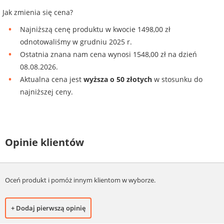
Jak zmienia się cena?
Najniższą cenę produktu w kwocie 1498,00 zł
odnotowaliśmy w grudniu 2025 r.
Ostatnia znana nam cena wynosi 1548,00 zł na dzień
08.08.2026.
Aktualna cena jest
wyższa o 50 złotych
w stosunku do
najniższej ceny.
Opinie klientów
Oceń produkt i pomóż innym klientom w wyborze.
+ Dodaj pierwszą opinię