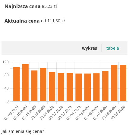
Najniższa cena
85,23 zł
Aktualna cena
od 111,60 zł
wykres
tabela
Jak zmienia się cena?