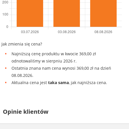
Jak zmienia się cena?
Najniższą cenę produktu w kwocie 369,00 zł
odnotowaliśmy w sierpniu 2026 r.
Ostatnia znana nam cena wynosi 369,00 zł na dzień
08.08.2026.
Aktualna cena jest
taka sama
, jak najniższa cena.
Opinie klientów