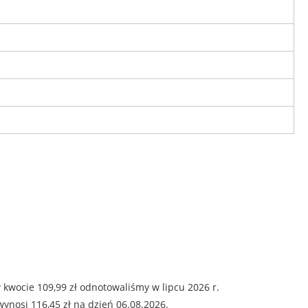
kwocie 109,99 zł odnotowaliśmy w lipcu 2026 r.
ynosi 116,45 zł na dzień 06.08.2026.