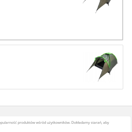
popularność produktów wśród użytkowników. Dokładamy starań, aby