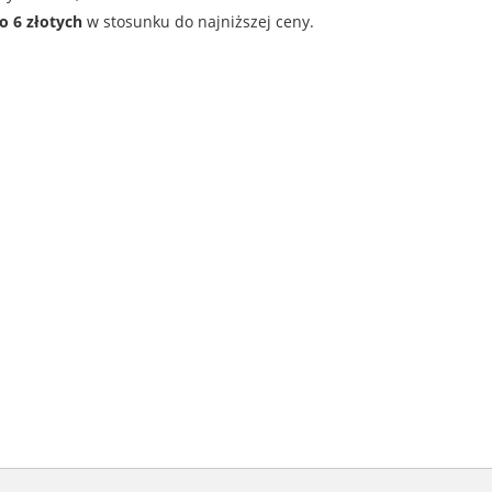
o 6 złotych
w stosunku do najniższej ceny.