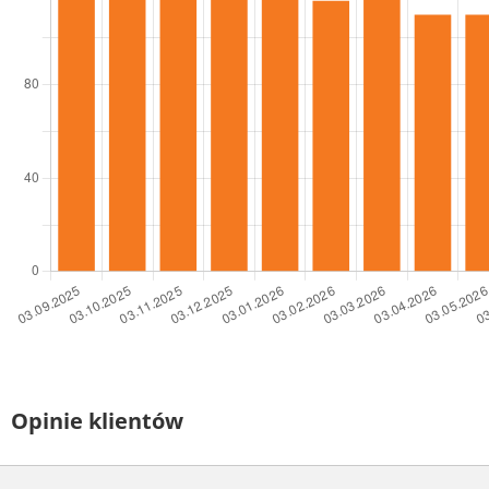
Opinie klientów