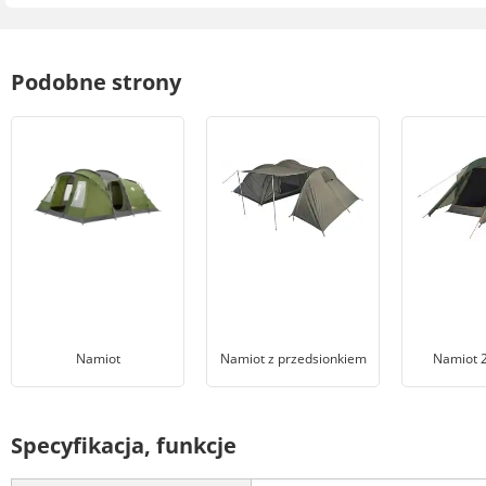
Podobne strony
Namiot
Namiot z przedsionkiem
Namiot 
Specyfikacja, funkcje