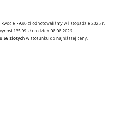
kwocie 79,90 zł odnotowaliśmy w listopadzie 2025 r.
ynosi 135,99 zł na dzień 08.08.2026.
o 56 złotych
w stosunku do najniższej ceny.