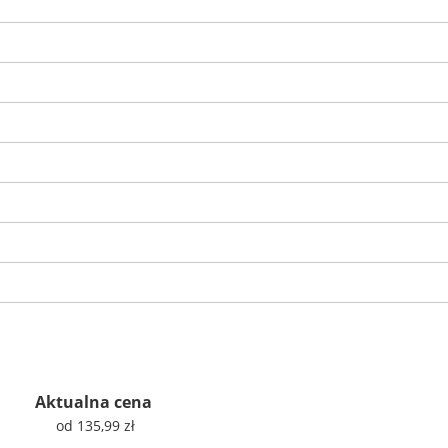
Aktualna cena
od 135,99 zł