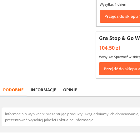
Wysyłka: 1 dzień
Przejdź do sklepu 
Gra Stop & Go 
104,50 zł
Wysyłka: Sprawdź w skle
Przejdź do sklepu 
PODOBNE
INFORMACJE
OPINIE
Informacja o wynikach: prezentując produkty uwzględniamy ich dopasowanie
prezentować wysokiej jakości i aktualne informacje.