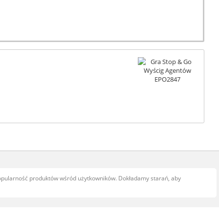
popularność produktów wśród użytkowników. Dokładamy starań, aby