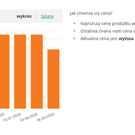
Jak zmienia się cena?
wykres
tabela
Najniższą cenę produktu w 
Ostatnia znana nam cena w
Aktualna cena jest
wyższa 