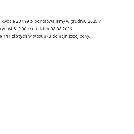
 kwocie 207,99 zł odnotowaliśmy w grudniu 2025 r.
ynosi 319,00 zł na dzień 08.08.2026.
o 111 złotych
w stosunku do najniższej ceny.