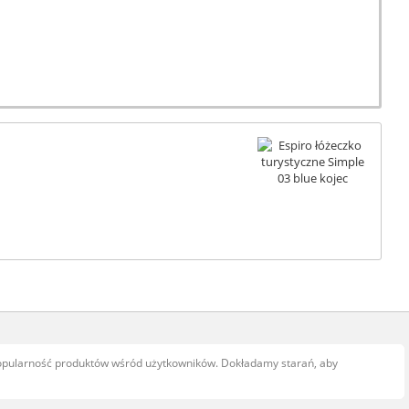
popularność produktów wśród użytkowników. Dokładamy starań, aby