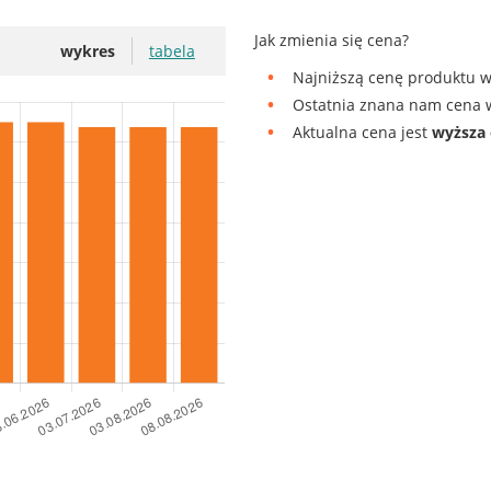
Jak zmienia się cena?
wykres
tabela
Najniższą cenę produktu w
Ostatnia znana nam cena w
Aktualna cena jest
wyższa 