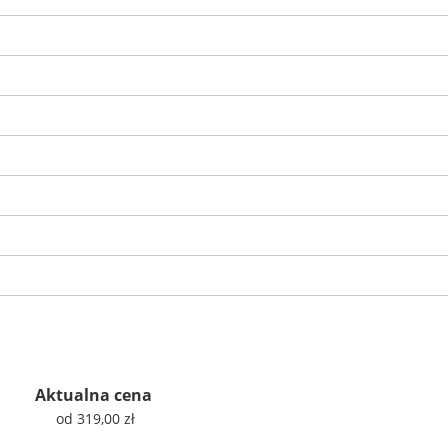
Aktualna cena
od 319,00 zł