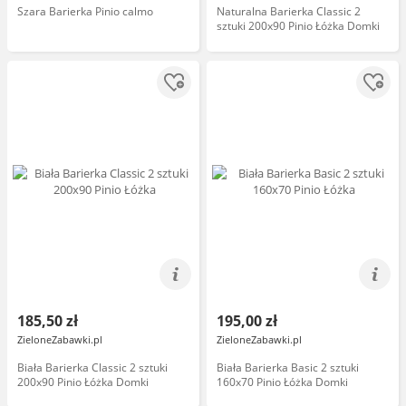
Szara Barierka Pinio calmo
Naturalna Barierka Classic 2
sztuki 200x90 Pinio Łóżka Domki
185,50 zł
195,00 zł
ZieloneZabawki.pl
ZieloneZabawki.pl
Biała Barierka Classic 2 sztuki
Biała Barierka Basic 2 sztuki
200x90 Pinio Łóżka Domki
160x70 Pinio Łóżka Domki