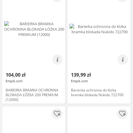
104,00 zł
139,99 zł
Empik.com
Empik.com
BARIERKA BRAMKA OCHRONNA
Barierka ochronna do łóżka
BLOKADA ŁÓŻKA 200 PREMIUM
bramka blokada Nukido 722700
(12000)