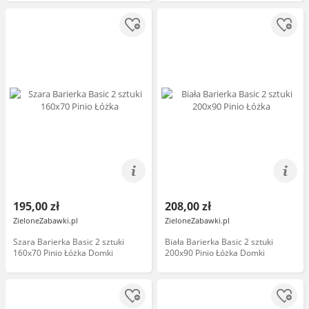
195,00 zł
208,00 zł
ZieloneZabawki.pl
ZieloneZabawki.pl
Szara Barierka Basic 2 sztuki
Biała Barierka Basic 2 sztuki
160x70 Pinio Łóżka Domki
200x90 Pinio Łóżka Domki