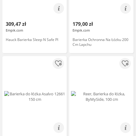
309,47 zł
179,00 zł
Empik.com
Empik.com
Hauck Barierka Sleep N Safe Pl
Barierka Ochronna Na Łóżku 200
Cm Lapchu