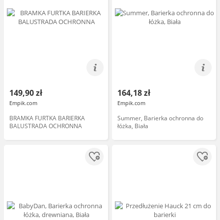
149,90 zł
164,18 zł
Empik.com
Empik.com
BRAMKA FURTKA BARIERKA
Summer, Barierka ochronna do
BALUSTRADA OCHRONNA
łóżka, Biała