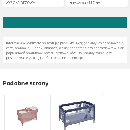
WYSOKA BEŻOWA
surowy buk 117 cm
Informacja o wynikach: prezentując produkty uwzględniamy ich dopasowanie,
ceny, promocje, kupony rabatowe, opłaty ponoszone przez sprzedawców oraz
popularność produktów wśród użytkowników. Dokładamy starań, aby
prezentować wysokiej jakości i aktualne informacje.
Podobne strony