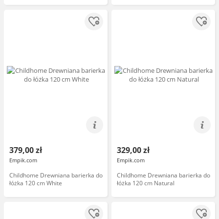
379,00 zł
329,00 zł
Empik.com
Empik.com
Childhome Drewniana barierka do
Childhome Drewniana barierka do
łóżka 120 cm White
łóżka 120 cm Natural