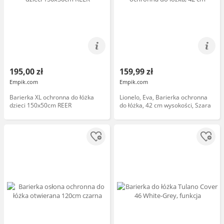
195,00 zł
159,99 zł
Empik.com
Empik.com
Barierka XL ochronna do łóżka
Lionelo, Eva, Barierka ochronna
dzieci 150x50cm REER
do łóżka, 42 cm wysokości, Szara