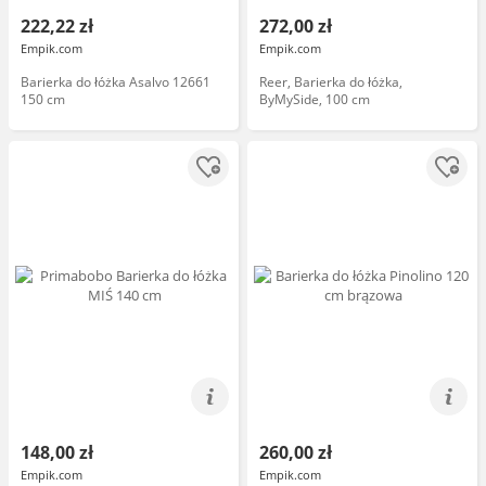
222,22 zł
272,00 zł
Empik.com
Empik.com
Barierka do łóżka Asalvo 12661
Reer, Barierka do łóżka,
150 cm
ByMySide, 100 cm
148,00 zł
260,00 zł
Empik.com
Empik.com