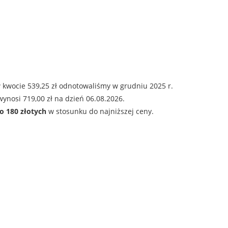
 kwocie 539,25 zł odnotowaliśmy w grudniu 2025 r.
ynosi 719,00 zł na dzień 06.08.2026.
o 180 złotych
w stosunku do najniższej ceny.