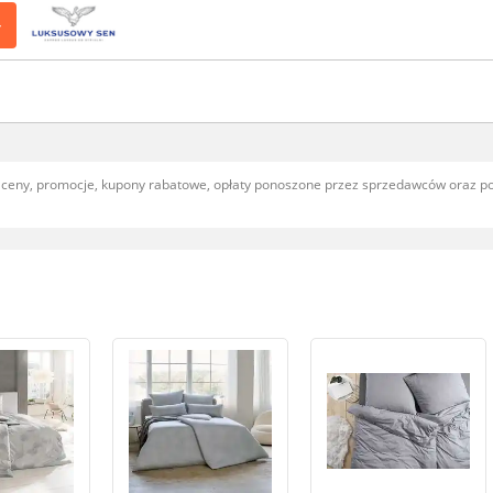
>
, ceny, promocje, kupony rabatowe, opłaty ponoszone przez sprzedawców oraz 