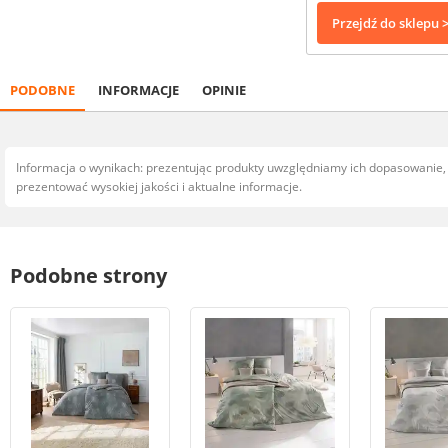
Przejdź do sklepu 
PODOBNE
INFORMACJE
OPINIE
Informacja o wynikach: prezentując produkty uwzględniamy ich dopasowanie
prezentować wysokiej jakości i aktualne informacje.
Podobne strony