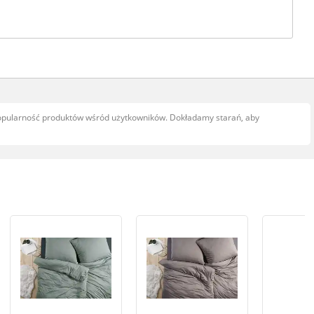
popularność produktów wśród użytkowników. Dokładamy starań, aby