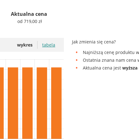
Aktualna cena
od 719,00 zł
Jak zmienia się cena?
wykres
tabela
Najniższą cenę produktu w
Ostatnia znana nam cena w
Aktualna cena jest
wyższa 