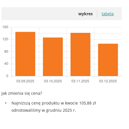
wykres
tabela
Jak zmienia się cena?
Najniższą cenę produktu w kwocie 105,88 zł
odnotowaliśmy w grudniu 2025 r.