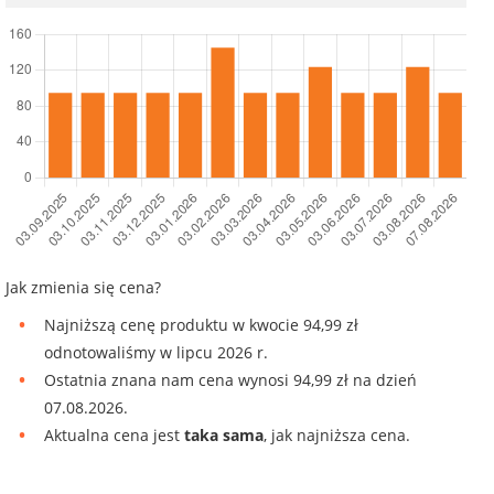
Jak zmienia się cena?
Najniższą cenę produktu w kwocie 94,99 zł
odnotowaliśmy w lipcu 2026 r.
Ostatnia znana nam cena wynosi 94,99 zł na dzień
07.08.2026.
Aktualna cena jest
taka sama
, jak najniższa cena.