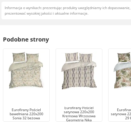
Informacja o wynikach: prezentując produkty uwzględniamy ich dopasowanie
prezentować wysokiej jakości i aktualne informacje.
Podobne strony
Eurofirany Pościel
Eurofirany Pościel
Eurofira
satynowa 220x200
bawełniana 220x200
satynowa 22
Kremowa Wrzosowa
Sonia 32 beżowa
29 
Geometria Nika