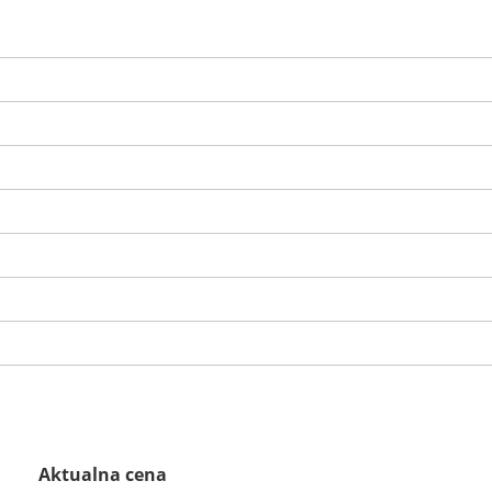
Aktualna cena