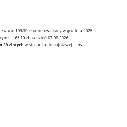
 kwocie 109,30 zł odnotowaliśmy w grudniu 2025 r.
ynosi 168,10 zł na dzień 07.08.2026.
o 59 złotych
w stosunku do najniższej ceny.