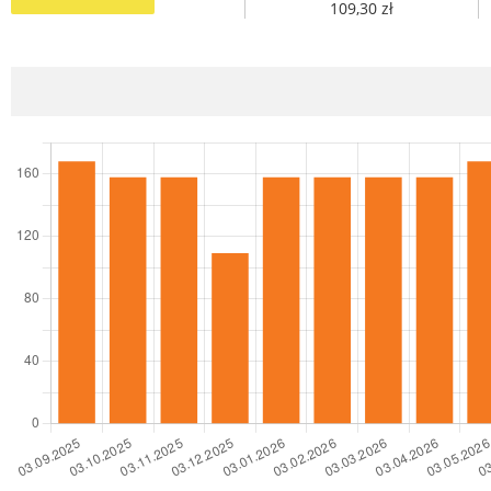
109,30 zł