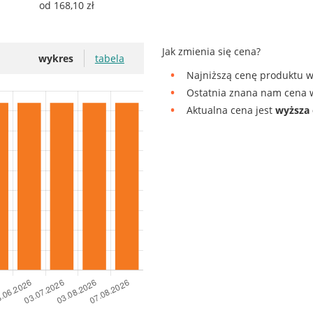
od 168,10 zł
Jak zmienia się cena?
wykres
tabela
Najniższą cenę produktu w
Ostatnia znana nam cena w
Aktualna cena jest
wyższa 