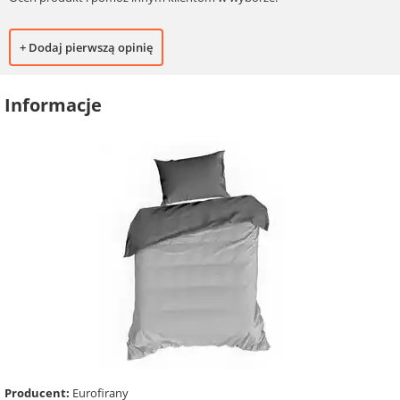
+ Dodaj pierwszą opinię
Informacje
Producent:
Eurofirany