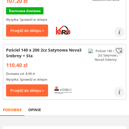
107,20 zł
Darmowa dostawa
Wysyłka: Sprawdź w sklepie
Przejdź do sklepu >
Pościel 140 x 200 2cz Satynowa Nova3
Srebrny + Sta
110,40 zł
Dostawa od: 8,99 zł
Wysyłka: Sprawdź w sklepie
Przejdź do sklepu >
PODOBNE
OPINIE