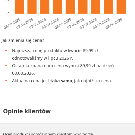
Jak zmienia się cena?
Najniższą cenę produktu w kwocie 89,99 zł
odnotowaliśmy w lipcu 2026 r.
Ostatnia znana nam cena wynosi 89,99 zł na dzień
08.08.2026.
Aktualna cena jest
taka sama
, jak najniższa cena.
Opinie klientów
Oceń produkt i pomóż innym klientom w wyborze.