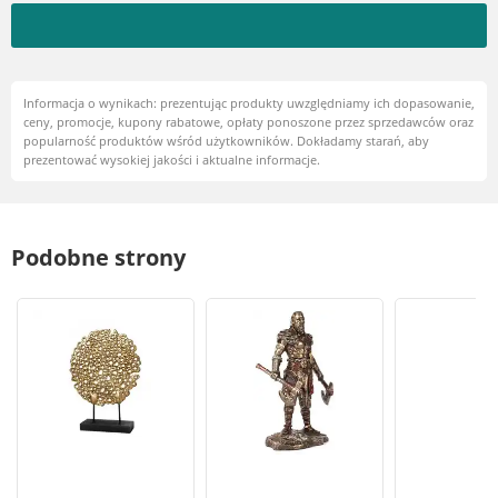
Informacja o wynikach: prezentując produkty uwzględniamy ich dopasowanie,
ceny, promocje, kupony rabatowe, opłaty ponoszone przez sprzedawców oraz
popularność produktów wśród użytkowników. Dokładamy starań, aby
prezentować wysokiej jakości i aktualne informacje.
Podobne strony