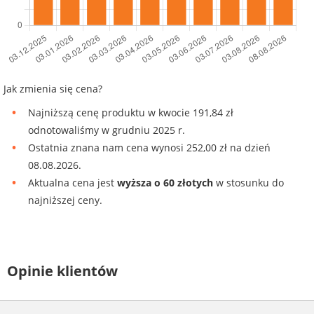
Jak zmienia się cena?
Najniższą cenę produktu w kwocie 191,84 zł
odnotowaliśmy w grudniu 2025 r.
Ostatnia znana nam cena wynosi 252,00 zł na dzień
08.08.2026.
Aktualna cena jest
wyższa o 60 złotych
w stosunku do
najniższej ceny.
Opinie klientów