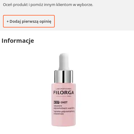
Oceń produkt i pomóż innym klientom w wyborze.
+ Dodaj pierwszą opinię
Informacje