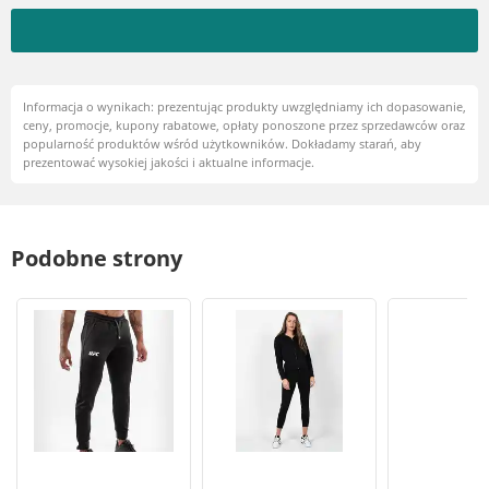
Informacja o wynikach: prezentując produkty uwzględniamy ich dopasowanie,
ceny, promocje, kupony rabatowe, opłaty ponoszone przez sprzedawców oraz
popularność produktów wśród użytkowników. Dokładamy starań, aby
prezentować wysokiej jakości i aktualne informacje.
Podobne strony