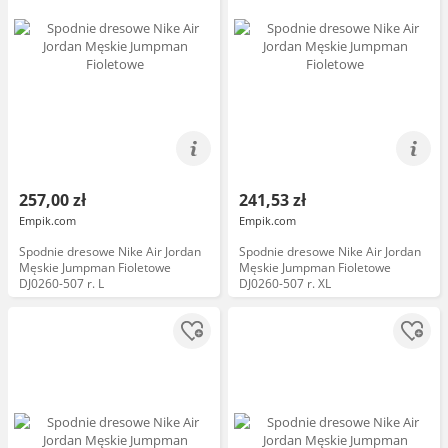
257,00 zł
241,53 zł
Empik.com
Empik.com
Spodnie dresowe Nike Air Jordan
Spodnie dresowe Nike Air Jordan
Męskie Jumpman Fioletowe
Męskie Jumpman Fioletowe
DJ0260-507 r. L
DJ0260-507 r. XL