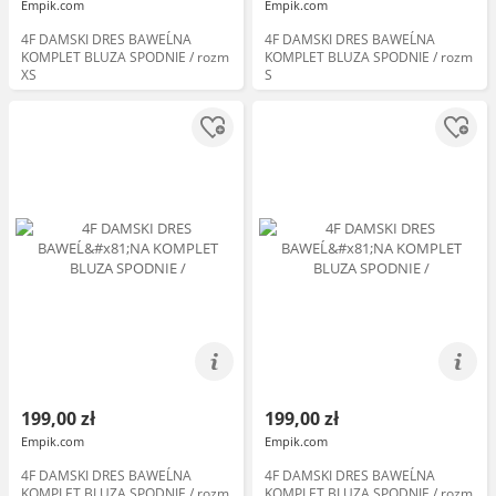
Empik.com
Empik.com
4F DAMSKI DRES BAWEĹNA
4F DAMSKI DRES BAWEĹNA
KOMPLET BLUZA SPODNIE / rozm
KOMPLET BLUZA SPODNIE / rozm
XS
S
199,00 zł
199,00 zł
Empik.com
Empik.com
4F DAMSKI DRES BAWEĹNA
4F DAMSKI DRES BAWEĹNA
KOMPLET BLUZA SPODNIE / rozm
KOMPLET BLUZA SPODNIE / rozm