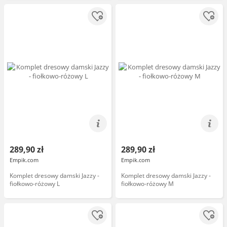
289,90 zł
289,90 zł
Empik.com
Empik.com
Komplet dresowy damski Jazzy -
Komplet dresowy damski Jazzy -
fiołkowo-różowy L
fiołkowo-różowy M