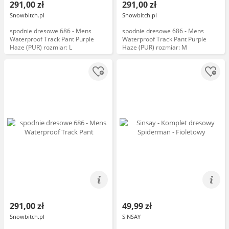
291,00 zł
291,00 zł
Snowbitch.pl
Snowbitch.pl
spodnie dresowe 686 - Mens
spodnie dresowe 686 - Mens
Waterproof Track Pant Purple
Waterproof Track Pant Purple
Haze (PUR) rozmiar: L
Haze (PUR) rozmiar: M
291,00 zł
49,99 zł
Snowbitch.pl
SINSAY