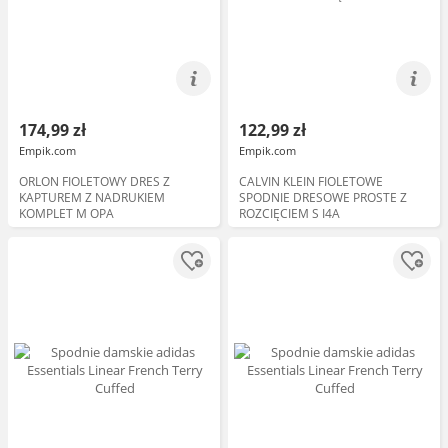
174,99 zł
122,99 zł
Empik.com
Empik.com
ORLON FIOLETOWY DRES Z
CALVIN KLEIN FIOLETOWE
KAPTUREM Z NADRUKIEM
SPODNIE DRESOWE PROSTE Z
KOMPLET M OPA
ROZCIĘCIEM S I4A