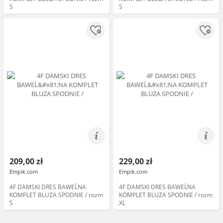
S
S
209,00 zł
229,00 zł
Empik.com
Empik.com
4F DAMSKI DRES BAWEĹNA
4F DAMSKI DRES BAWEĹNA
KOMPLET BLUZA SPODNIE / rozm
KOMPLET BLUZA SPODNIE / rozm
S
XL