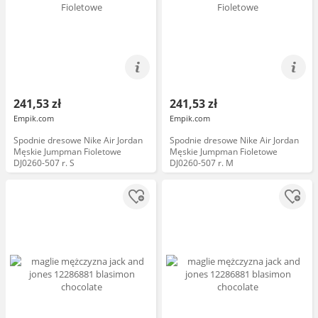
241,53 zł
241,53 zł
Empik.com
Empik.com
Spodnie dresowe Nike Air Jordan
Spodnie dresowe Nike Air Jordan
Męskie Jumpman Fioletowe
Męskie Jumpman Fioletowe
DJ0260-507 r. S
DJ0260-507 r. M