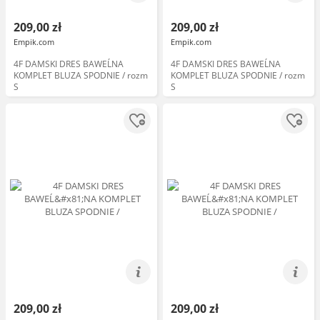
209,00 zł
209,00 zł
Empik.com
Empik.com
4F DAMSKI DRES BAWEĹNA
4F DAMSKI DRES BAWEĹNA
KOMPLET BLUZA SPODNIE / rozm
KOMPLET BLUZA SPODNIE / rozm
S
S
209,00 zł
209,00 zł