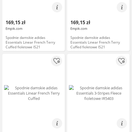
169,15 zł
169,15 zł
Empik.com
Empik.com
Spodnie damskie adidas
Spodnie damskie adidas
Essentials Linear French Terry
Essentials Linear French Terry
Cuffed fioletowe IS21
Cuffed fioletowe IS21