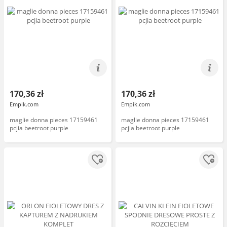
170,36 zł
170,36 zł
Empik.com
Empik.com
maglie donna pieces 17159461
maglie donna pieces 17159461
pcjia beetroot purple
pcjia beetroot purple