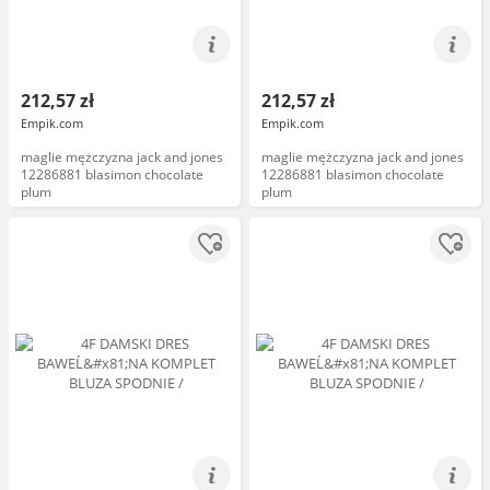
212,57 zł
212,57 zł
Empik.com
Empik.com
maglie mężczyzna jack and jones
maglie mężczyzna jack and jones
12286881 blasimon chocolate
12286881 blasimon chocolate
plum
plum