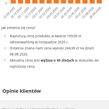
Jak zmienia się cena?
Najniższą cenę produktu w kwocie 199,99 zł
odnotowaliśmy w listopadzie 2025 r.
Ostatnia znana nam cena wynosi 244,99 zł na dzień
08.08.2026.
Aktualna cena jest
wyższa o 45 złotych
w stosunku do
najniższej ceny.
Opinie klientów