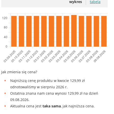
wykres
tabela
Jak zmienia się cena?
Najniższą cenę produktu w kwocie 129,99 zł
odnotowaliśmy w sierpniu 2026 r.
Ostatnia znana nam cena wynosi 129,99 zł na dzień
09.08.2026.
Aktualna cena jest
taka sama
, jak najniższa cena.