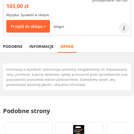
103,00 zł
Wysyłka: Sprawdź w sklepie
Przejdź do sklepu >
Allegro
PODOBNE
INFORMACJE
OPINIE
Informacja o wynikach: prezentując produkty uwzględniamy ich dopasowanie,
ceny, promocje, kupony rabatowe, opłaty ponoszone przez sprzedawców oraz
popularność produktów wśród użytkowników. Dokładamy starań, aby
prezentować wysokiej jakości i aktualne informacje.
Podobne strony