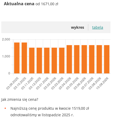
Aktualna cena
od 1671,00 zł
wykres
tabela
Jak zmienia się cena?
Najniższą cenę produktu w kwocie 1519,00 zł
odnotowaliśmy w listopadzie 2025 r.