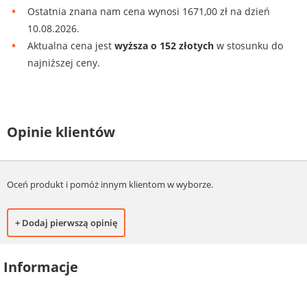
Ostatnia znana nam cena wynosi 1671,00 zł na dzień
10.08.2026.
Aktualna cena jest
wyższa o 152 złotych
w stosunku do
najniższej ceny.
Opinie klientów
Oceń produkt i pomóż innym klientom w wyborze.
+ Dodaj pierwszą opinię
Informacje