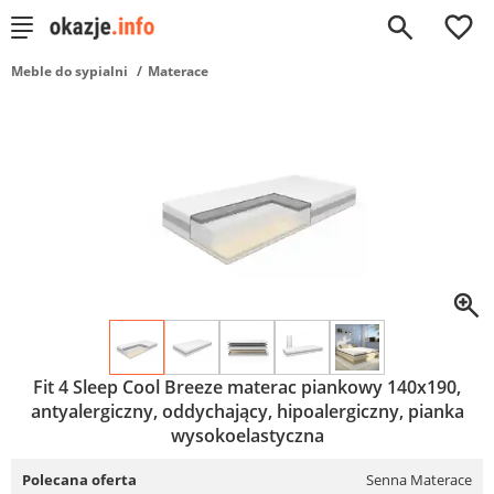
0
Meble do sypialni
Materace
Fit 4 Sleep Cool Breeze materac piankowy 140x190,
antyalergiczny, oddychający, hipoalergiczny, pianka
wysokoelastyczna
Polecana oferta
Senna Materace