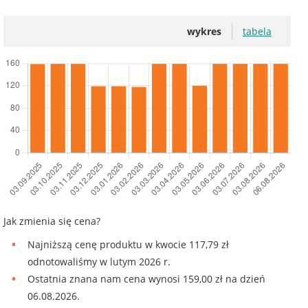
wykres
tabela
Jak zmienia się cena?
Najniższą cenę produktu w kwocie 117,79 zł
odnotowaliśmy w lutym 2026 r.
Ostatnia znana nam cena wynosi 159,00 zł na dzień
06.08.2026.