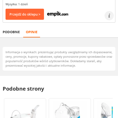
Wysyłka: 1 dzień
Przejdź do sklepu >
PODOBNE
OPINIE
Informacja o wynikach: prezentując produkty uwzględniamy ich dopasowanie,
ceny, promocje, kupony rabatowe, opłaty ponoszone przez sprzedawców oraz
popularność produktów wśród użytkowników. Dokładamy starań, aby
prezentować wysokiej jakości i aktualne informacje.
Podobne strony