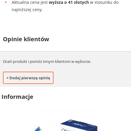
Aktualna cena jest
wyższa o 41 złotych
w stosunku do
najniższej ceny.
Opinie klientów
Oceń produkt i pomóż innym klientom w wyborze.
+ Dodaj pierwszą opinię
Informacje