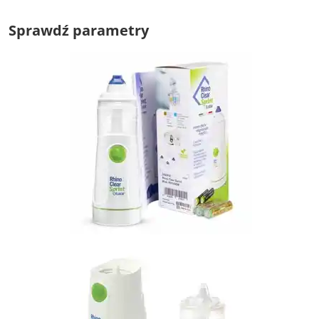
Sprawdź parametry