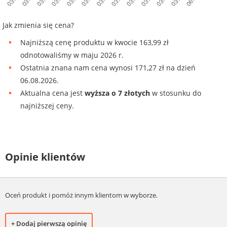
Jak zmienia się cena?
Najniższą cenę produktu w kwocie 163,99 zł
odnotowaliśmy w maju 2026 r.
Ostatnia znana nam cena wynosi 171,27 zł na dzień
06.08.2026.
Aktualna cena jest
wyższa o 7 złotych
w stosunku do
najniższej ceny.
Opinie klientów
Oceń produkt i pomóż innym klientom w wyborze.
+ Dodaj pierwszą opinię