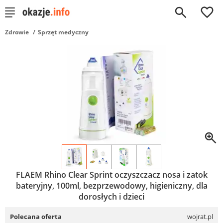
0
Zdrowie
Sprzęt medyczny
FLAEM Rhino Clear Sprint oczyszczacz nosa i zatok
bateryjny, 100ml, bezprzewodowy, higieniczny, dla
dorosłych i dzieci
Polecana oferta
wojrat.pl