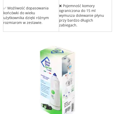
❌ Pojemność komory
✅ Możliwość dopasowania
ograniczona do 15 ml
końcówki do wieku
wymusza dolewanie płynu
użytkownika dzięki różnym
przy bardzo długich
rozmiarom w zestawie.
zabiegach.