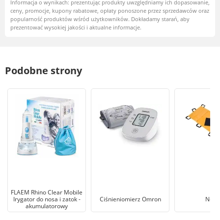
Informacja o wynikach: prezentując produkty uwzględniamy ich dopasowanie,
ceny, promocje, kupony rabatowe, opłaty ponoszone przez sprzedawców oraz
popularność produktów wśród użytkowników. Dokładamy starań, aby
prezentować wysokiej jakości i aktualne informacje.
Podobne strony
FLAEM Rhino Clear Mobile
Irygator do nosa i zatok -
Ciśnieniomierz Omron
Nosz
akumulatorowy