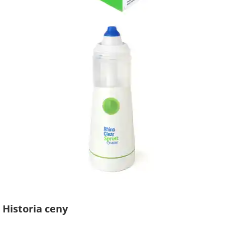
Historia ceny