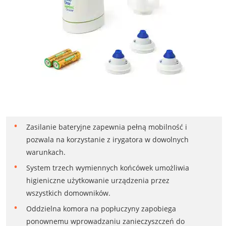
Zasilanie bateryjne zapewnia pełną mobilność i
pozwala na korzystanie z irygatora w dowolnych
warunkach.
System trzech wymiennych końcówek umożliwia
higieniczne użytkowanie urządzenia przez
wszystkich domowników.
Oddzielna komora na popłuczyny zapobiega
ponownemu wprowadzaniu zanieczyszczeń do