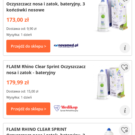
Oczyszczacz nosa i zatok, bateryjny, 3
końcówki nosowe
173,00 zł
Dostawa od: 9,90 zł
Wysyłka: 1 dzień
Przejdź do sklepu >
FLAEM Rhino Clear Sprint Oczyszczacz
nosa i zatok - bateryjny
179,99 zł
Dostawa od: 15,00 zł
Wysyłka: 1 dzień
Przejdź do sklepu >
FLAEM RHINO CLEAR SPRINT