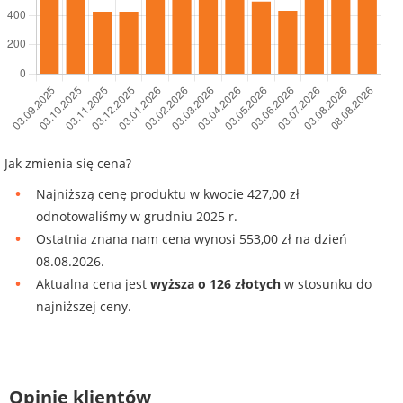
Jak zmienia się cena?
Najniższą cenę produktu w kwocie 427,00 zł
odnotowaliśmy w grudniu 2025 r.
Ostatnia znana nam cena wynosi 553,00 zł na dzień
08.08.2026.
Aktualna cena jest
wyższa o 126 złotych
w stosunku do
najniższej ceny.
Opinie klientów