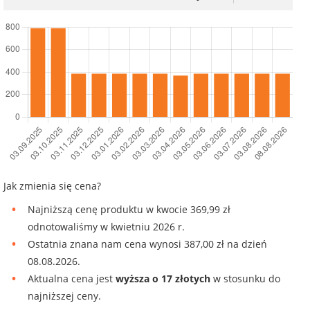
Jak zmienia się cena?
Najniższą cenę produktu w kwocie 369,99 zł
odnotowaliśmy w kwietniu 2026 r.
Ostatnia znana nam cena wynosi 387,00 zł na dzień
08.08.2026.
Aktualna cena jest
wyższa o 17 złotych
w stosunku do
najniższej ceny.