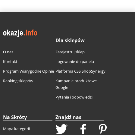
Dla sklepów
O nas
Zarejestruj sklep
Kontakt
Logowanie do panelu
Program Wiarygodne Opinie
Platforma CSS ShopSynergy
Ranking sklepów
Kampanie produktowe
Google
Pytania i odpowiedzi
Na Skróty
Znajdź nas
Mapa kategorii