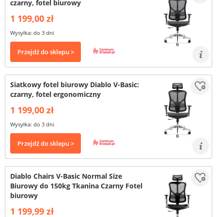
czarny, fotel biurowy
1 199,00 zł
Wysyłka: do 3 dni
Przejdź do sklepu >
Siatkowy fotel biurowy Diablo V-Basic:
czarny, fotel ergonomiczny
1 199,00 zł
Wysyłka: do 3 dni
Przejdź do sklepu >
Diablo Chairs V-Basic Normal Size
Biurowy do 150kg Tkanina Czarny Fotel
biurowy
1 199,99 zł