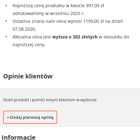
Najniższą cenę produktu w kwocie 997,00 zł
odnotowaliśmy w wrześniu 2025 r.
Ostatnia znana nam cena wynosi 1199,00 zł na dzień
07.08.2026.
Aktualna cena jest
wyższa o 202 złotych
w stosunku do
najniższej ceny.
Opinie klientów
Oceń produkt i pomóż innym klientom w wyborze.
+ Dodaj pierwszą opinię
Informacje