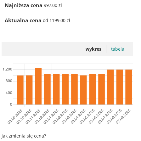
Najniższa cena
997,00 zł
Aktualna cena
od 1199,00 zł
wykres
tabela
Jak zmienia się cena?