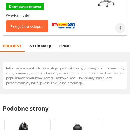
Darmowa dostawa
Wysyłka: 1 dzień
Przejdź do sklepu >
PODOBNE
INFORMACJE
OPINIE
Informacja o wynikach: prezentując produkty uwzględniamy ich dopasowanie,
ceny, promocje, kupony rabatowe, opłaty ponoszone przez sprzedawców oraz
popularność produktów wśród użytkowników. Dokładamy starań, aby
prezentować wysokiej jakości i aktualne informacje.
Podobne strony