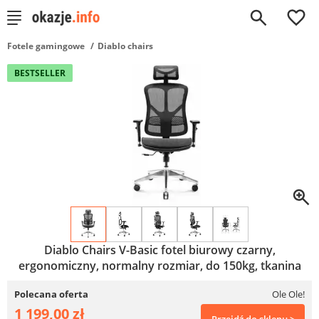
0
Fotele gamingowe
Diablo chairs
BESTSELLER
Diablo Chairs V-Basic fotel biurowy czarny,
ergonomiczny, normalny rozmiar, do 150kg, tkanina
Polecana oferta
Ole Ole!
1 199,00 zł