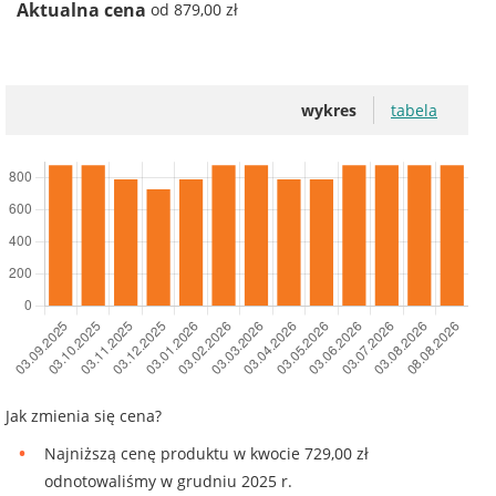
Aktualna cena
od 879,00 zł
wykres
tabela
Jak zmienia się cena?
Najniższą cenę produktu w kwocie 729,00 zł
odnotowaliśmy w grudniu 2025 r.