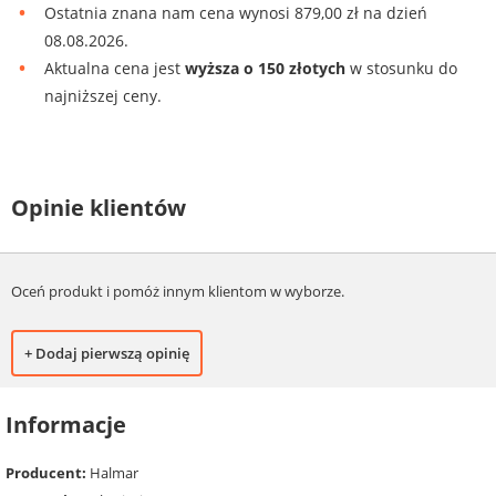
Ostatnia znana nam cena wynosi 879,00 zł na dzień
08.08.2026.
Aktualna cena jest
wyższa o 150 złotych
w stosunku do
najniższej ceny.
Opinie klientów
Oceń produkt i pomóż innym klientom w wyborze.
+ Dodaj pierwszą opinię
Informacje
Producent:
Halmar