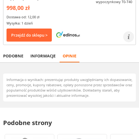
998,00 zł
Dostawa od: 12,00 zł
Wysyłka: 1 dzień
Przejdź do sklepu >
PODOBNE
INFORMACJE
OPINIE
Informacja o wynikach: prezentując produkty uwzględniamy ich dopasowanie,
ceny, promocje, kupony rabatowe, opłaty ponoszone przez sprzedawców oraz
popularność produktów wśród użytkowników. Dokładamy starań, aby
prezentować wysokiej jakości i aktualne informacje.
Podobne strony