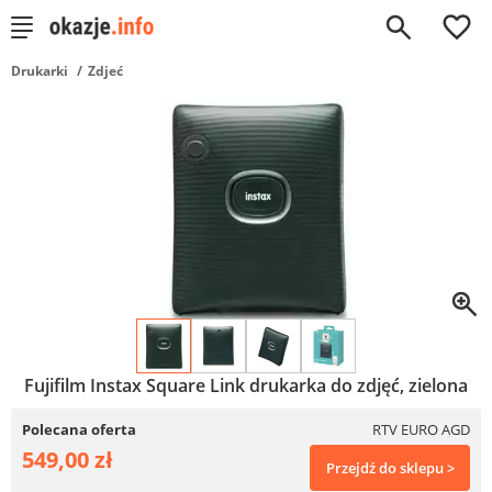
0
Drukarki
Zdjeć
Fujifilm Instax Square Link drukarka do zdjęć, zielona
Polecana oferta
RTV EURO AGD
549,00 zł
Przejdź do sklepu >