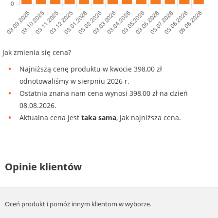
Jak zmienia się cena?
Najniższą cenę produktu w kwocie 398,00 zł
odnotowaliśmy w sierpniu 2026 r.
Ostatnia znana nam cena wynosi 398,00 zł na dzień
08.08.2026.
Aktualna cena jest
taka sama
, jak najniższa cena.
Opinie klientów
Oceń produkt i pomóż innym klientom w wyborze.