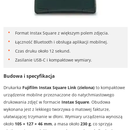
Format Instax Square z większym polem zdjęcia.
Łączność Bluetooth i obsługa aplikacji mobilnej.
Czas druku około 12 sekund.
Zasilanie USB-C i kompaktowe wymiary.
Budowa i specyfikacja
Drukarka
Fujifilm Instax Square Link (zielona)
to kompaktowe
urządzenie mobilne przeznaczone do natychmiastowego
drukowania zdjęć w formacie
Instax Square
. Obudowa
wykonana jest z lekkiego tworzywa o matowej fakturze,
ułatwiającej trzymanie w dłoni. Wymiary urządzenia wynoszą
około
105 × 127 × 46 mm
, a masa około
230 g
, co sprzyja