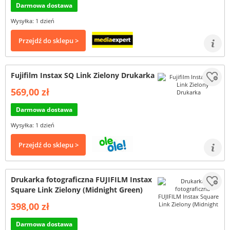
Darmowa dostawa
Wysyłka: 1 dzień
Przejdź do sklepu >
Fujifilm Instax SQ Link Zielony Drukarka
569,00 zł
Darmowa dostawa
Wysyłka: 1 dzień
Przejdź do sklepu >
Drukarka fotograficzna FUJIFILM Instax
Square Link Zielony (Midnight Green)
398,00 zł
Darmowa dostawa