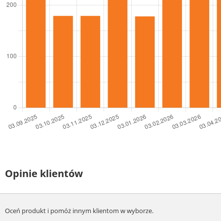
Opinie klientów
Oceń produkt i pomóż innym klientom w wyborze.