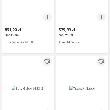
631,00 zł
879,99 zł
Empik.com
eobuwie.pl
Buty Gabor 9994650
Trzewiki Gabor