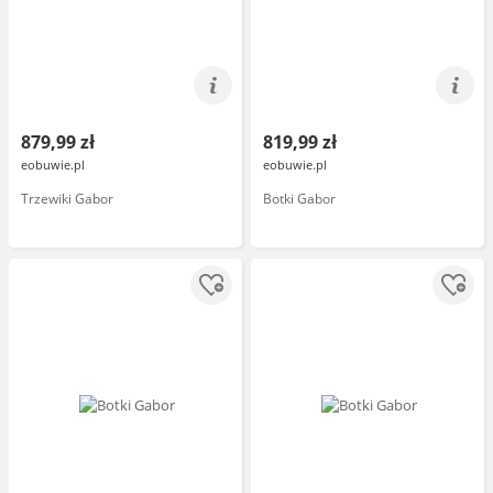
879,99 zł
819,99 zł
eobuwie.pl
eobuwie.pl
Trzewiki Gabor
Botki Gabor