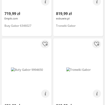
719,99 zł
819,99 zł
Empik.com
eobuwie.pl
Buty Gabor 6346027
Trzewiki Gabor