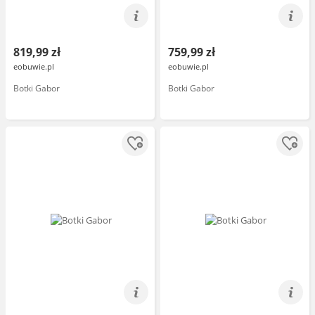
819,99 zł
759,99 zł
eobuwie.pl
eobuwie.pl
Botki Gabor
Botki Gabor