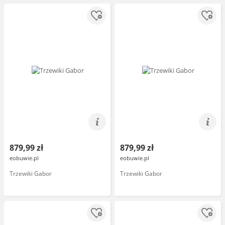
879,99 zł
879,99 zł
eobuwie.pl
eobuwie.pl
Trzewiki Gabor
Trzewiki Gabor