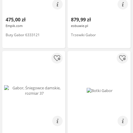
475,00 zł
879,99 zł
Empik.com
eobuwie.pl
Buty Gabor 6333121
Trzewiki Gabor