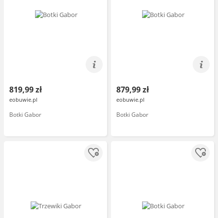
819,99 zł
879,99 zł
eobuwie.pl
eobuwie.pl
Botki Gabor
Botki Gabor