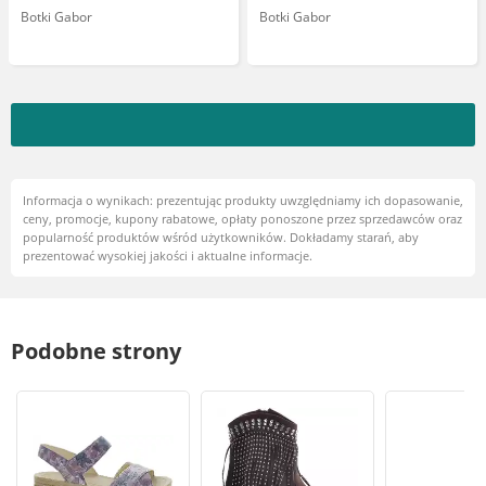
Botki Gabor
Botki Gabor
Informacja o wynikach: prezentując produkty uwzględniamy ich dopasowanie,
ceny, promocje, kupony rabatowe, opłaty ponoszone przez sprzedawców oraz
popularność produktów wśród użytkowników. Dokładamy starań, aby
prezentować wysokiej jakości i aktualne informacje.
Podobne strony