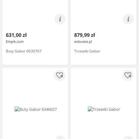
631,00 zł
879,99 zł
Empik.com
eobuwie.pl
Buty Gabor 6630767
Trzewiki Gabor