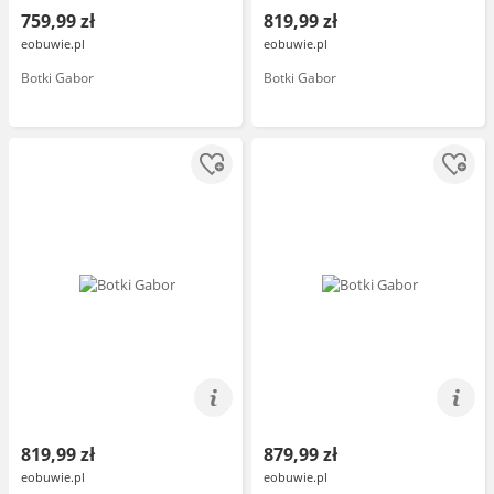
759,99 zł
819,99 zł
eobuwie.pl
eobuwie.pl
Botki Gabor
Botki Gabor
819,99 zł
879,99 zł
eobuwie.pl
eobuwie.pl