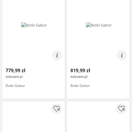
779,99 zł
819,99 zł
eobuwie.pl
eobuwie.pl
Botki Gabor
Botki Gabor