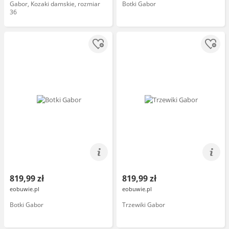
Gabor, Kozaki damskie, rozmiar
Botki Gabor
36
819,99 zł
819,99 zł
eobuwie.pl
eobuwie.pl
Botki Gabor
Trzewiki Gabor