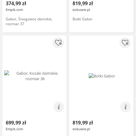
374,99 zł
819,99 zł
Empik.com
eobuwie.pl
Gabor, Śniegowce damskie,
Botki Gabor
rozmiar 37
699,99 zł
819,99 zł
Empik.com
eobuwie.pl