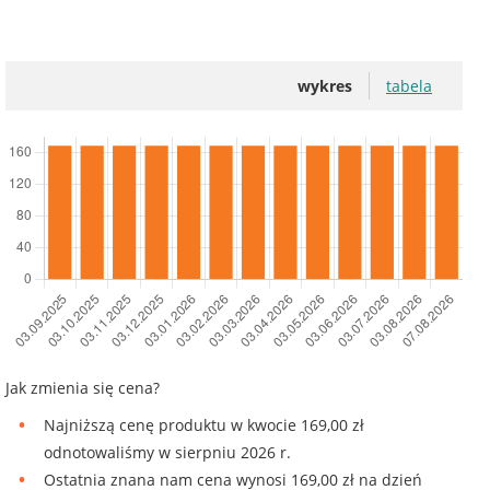
wykres
tabela
Jak zmienia się cena?
Najniższą cenę produktu w kwocie 169,00 zł
odnotowaliśmy w sierpniu 2026 r.
Ostatnia znana nam cena wynosi 169,00 zł na dzień