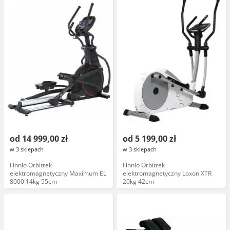
od 14 999,00 zł
od 5 199,00 zł
w 3 sklepach
w 3 sklepach
Finnlo Orbitrek
Finnlo Orbitrek
elektromagnetyczny Maximum EL
elektromagnetyczny Loxon XTR
8000 14kg 55cm
20kg 42cm