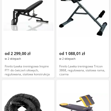
od 2 299,00 zł
od 1 088,01 zł
w 2 sklepach
w 2 sklepach
Finnlo Ławka treningowa Inspire
Finnlo Lawka treningowa Tricon
FT1 do ćwiczeń siłowych,
3868, regulowana, stalowa rama,
regulowana, stalowa konstrukcja
czarna