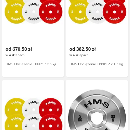
od 670,50 zł
od 382,50 zł
w 4 sklepach
w 4 sklepach
HMS Obciążenie TPP05 2 x 5 kg
HMS Obciążenie TPP01 2 x 1.5 kg