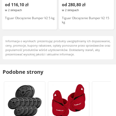
od 116,10 zł
od 280,80 zł
w 2 sklepach
w 2 sklepach
Tiguar Obciążenie Bumper V2 5 kg
Tiguar Obciążenie Bumper V2 15
kg
Informacja o wynikach: prezentując produkty uwzględniamy ich dopasowanie,
ceny, promocje, kupony rabatowe, opłaty ponoszone przez sprzedawców oraz
popularność produktów wśród użytkowników. Dokładamy starań, aby
prezentować wysokiej jakości i aktualne informacje.
Podobne strony