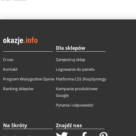
Dla sklepów
O nas
Zarejestruj sklep
Kontakt
Logowanie do panelu
Program Wiarygodne Opinie
Platforma CSS ShopSynergy
Ranking sklepów
Kampanie produktowe
Google
Pytania i odpowiedzi
Na Skróty
Znajdź nas