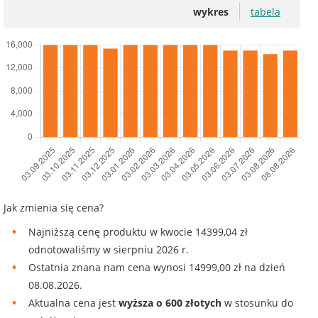
wykres
tabela
Jak zmienia się cena?
Najniższą cenę produktu w kwocie 14399,04 zł
odnotowaliśmy w sierpniu 2026 r.
Ostatnia znana nam cena wynosi 14999,00 zł na dzień
08.08.2026.
Aktualna cena jest
wyższa o 600 złotych
w stosunku do